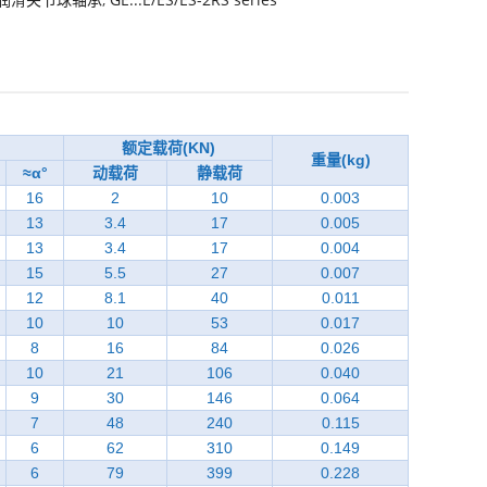
额定载荷(KN)
重量(kg)
≈α°
动载荷
静载荷
16
2
10
0.003
13
3.4
17
0.005
13
3.4
17
0.004
15
5.5
27
0.007
12
8.1
40
0.011
10
10
53
0.017
8
16
84
0.026
10
21
106
0.040
9
30
146
0.064
7
48
240
0.115
6
62
310
0.149
6
79
399
0.228