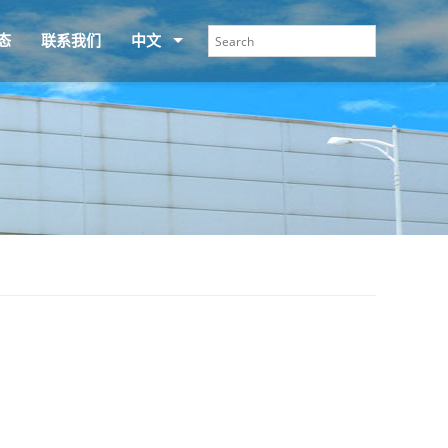
态
联系我们
中文