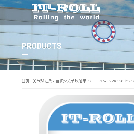
PRODUCTS
首页
/
关节球轴承
/
自润滑关节球轴承
/
GE...E/ES/ES-2RS series
/ 