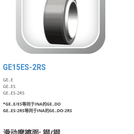
GE15ES-2RS
GE..E
GE..ES
GE..ES-2RS
*GE..E/ES等同于INA的GE..DO
GE..ES-2RS等同于INA的GE..DO-2RS
滑动摩擦面: 钢/钢