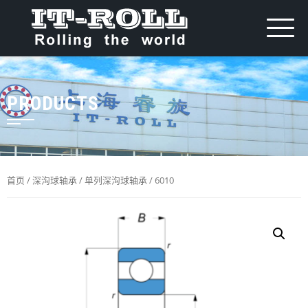
PRODUCTS
首页
/
深沟球轴承
/
单列深沟球轴承
/ 6010