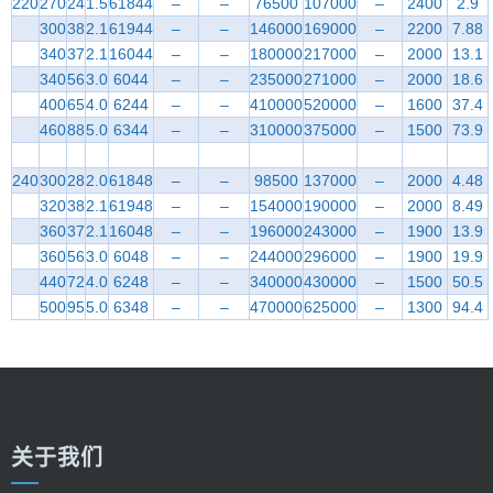
220
270
24
1.5
61844
–
–
76500
107000
–
2400
2.9
300
38
2.1
61944
–
–
146000
169000
–
2200
7.88
340
37
2.1
16044
–
–
180000
217000
–
2000
13.1
340
56
3.0
6044
–
–
235000
271000
–
2000
18.6
400
65
4.0
6244
–
–
410000
520000
–
1600
37.4
460
88
5.0
6344
–
–
310000
375000
–
1500
73.9
240
300
28
2.0
61848
–
–
98500
137000
–
2000
4.48
320
38
2.1
61948
–
–
154000
190000
–
2000
8.49
360
37
2.1
16048
–
–
196000
243000
–
1900
13.9
360
56
3.0
6048
–
–
244000
296000
–
1900
19.9
440
72
4.0
6248
–
–
340000
430000
–
1500
50.5
500
95
5.0
6348
–
–
470000
625000
–
1300
94.4
关于我们