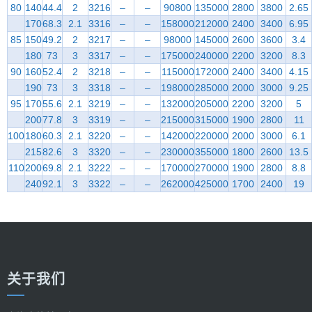
80
140
44.4
2
3216
–
–
90800
135000
2800
3800
2.65
170
68.3
2.1
3316
–
–
158000
212000
2400
3400
6.95
85
150
49.2
2
3217
–
–
98000
145000
2600
3600
3.4
180
73
3
3317
–
–
175000
240000
2200
3200
8.3
90
160
52.4
2
3218
–
–
115000
172000
2400
3400
4.15
190
73
3
3318
–
–
198000
285000
2000
3000
9.25
95
170
55.6
2.1
3219
–
–
132000
205000
2200
3200
5
200
77.8
3
3319
–
–
215000
315000
1900
2800
11
100
180
60.3
2.1
3220
–
–
142000
220000
2000
3000
6.1
215
82.6
3
3320
–
–
230000
355000
1800
2600
13.5
110
200
69.8
2.1
3222
–
–
170000
270000
1900
2800
8.8
240
92.1
3
3322
–
–
262000
425000
1700
2400
19
关于我们