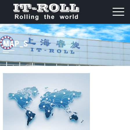
MAP_S