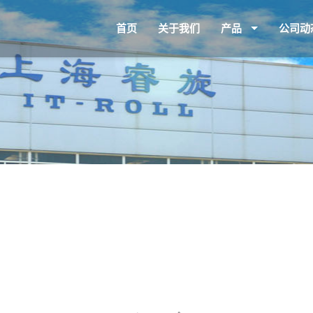
首页
关于我们
产品
公司动