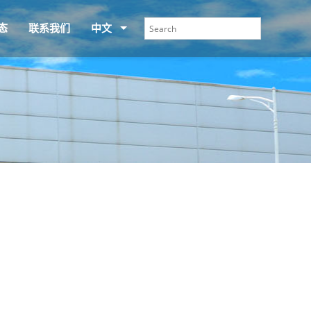
态
联系我们
中文